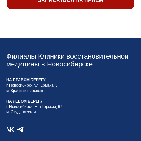
ЗАПИСАТЬСЯ НА ПРИЕМ
Филиалы Клиники восстановительной
медицины в Новосибирске
НА ПРАВОМ БЕРЕГУ
г. Новосибирск, ул. Ермака, 3
м. Красный проспект
НА ЛЕВОМ БЕРЕГУ
г. Новосибирск, М-н Горский, 67
м. Студенческая