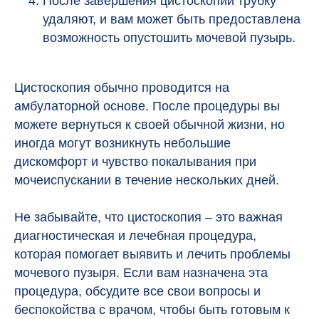
После завершения цистоскопии трубку
удаляют, и вам может быть предоставлена
возможность опустошить мочевой пузырь.
Цистоскопия обычно проводится на
амбулаторной основе. После процедуры вы
можете вернуться к своей обычной жизни, но
иногда могут возникнуть небольшие
дискомфорт и чувство покалывания при
мочеиспускании в течение нескольких дней.
Не забывайте, что цистоскопия – это важная
диагностическая и лечебная процедура,
которая помогает выявить и лечить проблемы
мочевого пузыря. Если вам назначена эта
процедура, обсудите все свои вопросы и
беспокойства с врачом, чтобы быть готовым к