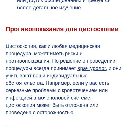
или других обследованиях и требуется
более детальное изучение.
Противопоказания для цистоскопии
Цистоскопия, как и любая медицинская
процедура, может иметь риски и
противопоказания. Но решение о проведении
процедуры всегда принимает
врач
-уролог
, и они
учитывают ваши индивидуальные
обстоятельства. Например, если у вас есть
серьезные проблемы с кровотечением или
инфекцией в мочеполовой системе,
цистоскопия может быть отложена или
проведена с осторожностью.