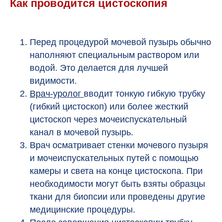
Как проводится цистоскопия
Перед процедурой мочевой пузырь обычно
наполняют специальным раствором или
водой. Это делается для лучшей
видимости.
Врач-уролог
вводит тонкую гибкую трубку
(гибкий цистоскоп) или более жесткий
цистоскоп через мочеиспускательный
канал в мочевой пузырь.
Врач осматривает стенки мочевого пузыря
и мочеиспускательных путей с помощью
камеры и света на конце цистоскопа. При
необходимости могут быть взяты образцы
ткани для биопсии или проведены другие
медицинские процедуры.