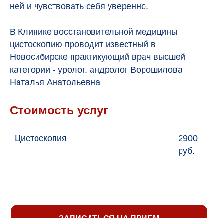
ней и чувствовать себя уверенно.
В Клинике восстановительной медицины
цистоскопию проводит известный в
Новосибирске практикующий врач высшей
категории - уролог, андролог
Ворошилова
Наталья Анатольевна
Стоимость услуг
Цистоскопия
2900
руб.