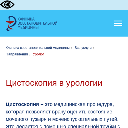
Клиника восстановительной медицины
/
Все услуги
/
Направления
/
Уролог
Цистоскопия в урологии
Цистоскопия –
это медицинская процедура,
которая позволяет врачу оценить состояние
мочевого пузыря и мочеиспускательных путей.
Это делается с помощью специальной трубки с