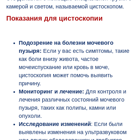
камерой и светом, называемой цистоскопом.
Показания для цистоскопии
Подозрение на болезни мочевого
пузыря:
Если у вас есть симптомы, такие
как боли внизу живота, частое
мочеиспускание или кровь в моче,
цистоскопия может помочь выявить
причину.
Мониторинг и лечение:
Для контроля и
лечения различных состояний мочевого
пузыря, таких как полипы, камни или
опухоли.
Исследование
изменений
: Если были
выявлены изменения на ультразвуковом