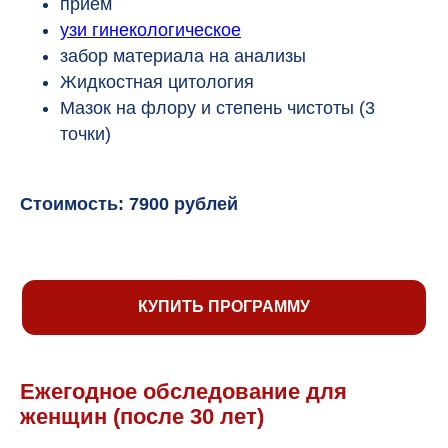
приём
узи гинекологическое
забор материала на анализы
Жидкостная цитология
Мазок на флору и степень чистоты (3
точки)
Стоимость:
7900
рублей
КУПИТЬ ПРОГРАММУ
Ежегодное обследование для
женщин (после 30 лет)