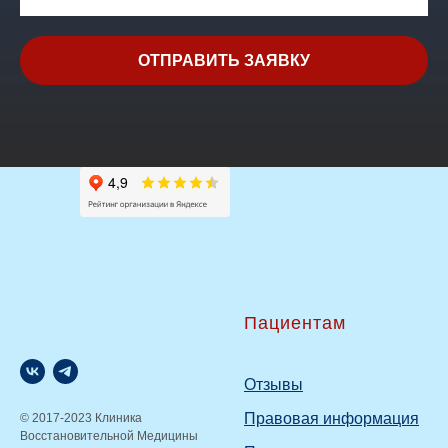
ОТПРАВИТЬ ЗАЯВКУ
Пациентам
Отзывы
Правовая информация
© 2017-2023 Клиника
Восстановительной Медицины