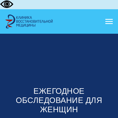
ЕЖЕГОДНОЕ
ОБСЛЕДОВАНИЕ ДЛЯ
ЖЕНЩИН