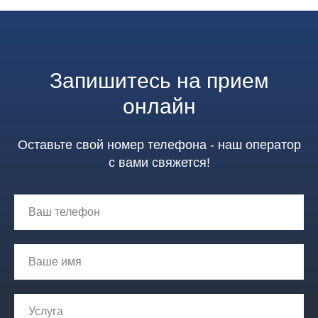
Запишитесь на прием
онлайн
Оставьте свой номер телефона - наш оператор
с вами свяжется!