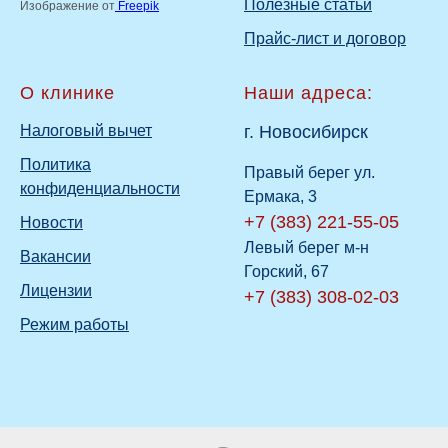
Полезные статьи
Изображение от
Freepik
Прайс-лист и договор
О клинике
Наши адреса:
Налоговый вычет
г. Новосибирск
Политика
Правый берег ул.
конфиденциальности
Ермака, 3
+7 (383) 221-55-05
Новости
Левый берег м-н
Вакансии
Горский, 67
Лицензии
+7 (383) 308-02-03
Режим работы