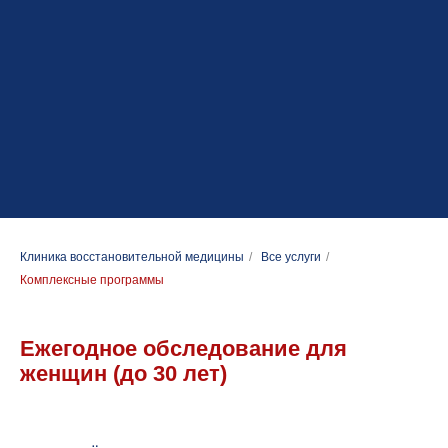
Клиника восстановительной медицины
/
Все услуги
/
Комплексные программы
Ежегодное обследование для
женщин (до 30 лет)