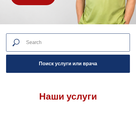
Поиск услуги или врача
Наши услуги