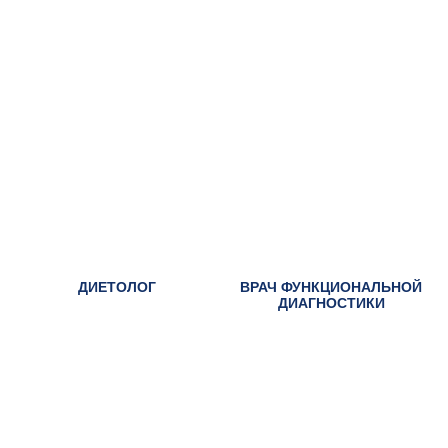
ДИЕТОЛОГ
ВРАЧ ФУНКЦИОНАЛЬНОЙ
ДИАГНОСТИКИ