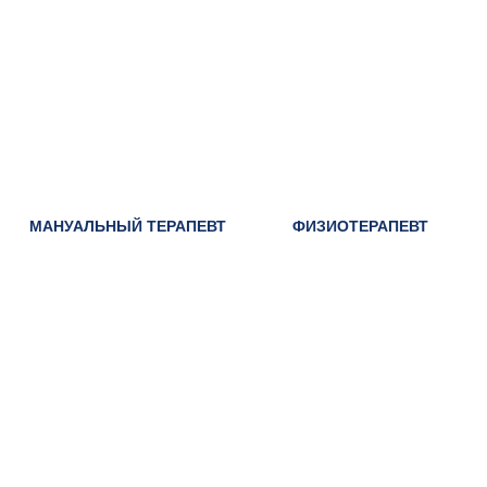
МАНУАЛЬНЫЙ ТЕРАПЕВТ
ФИЗИОТЕРАПЕВТ