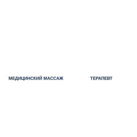
МЕДИЦИНСКИЙ МАССАЖ
ТЕРАПЕВТ