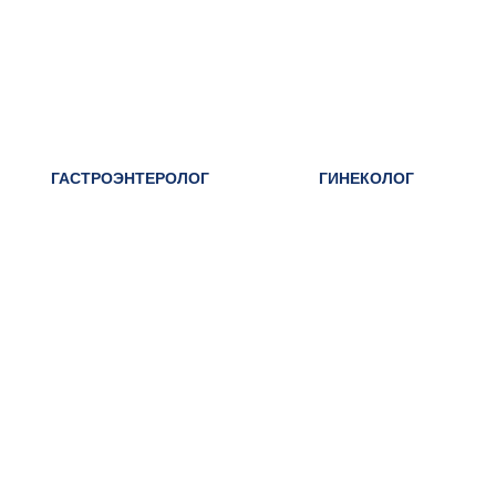
ГАСТРОЭНТЕРОЛОГ
ГИНЕКОЛОГ