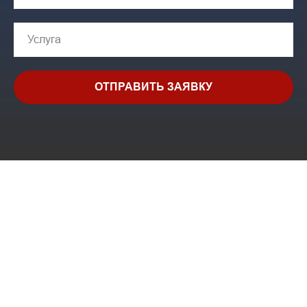
ОТПРАВИТЬ ЗАЯВКУ