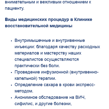
внимательным и вежливым отношением к
пациенту.
Виды медицинских процедур в Клинике
восстановительной медицины
Внутримышечные и внутривенные
инъекции: благодаря качеству расходных
материалов и мастерству наших
специалистов осуществляются
практически без боли.
Проведение инфузионной (внутривенно-
капельной) терапии.
Определение сахара в крови экспресс-
методом.
Анонимное обследование на ВИЧ,
сифилис, и другие болезни,