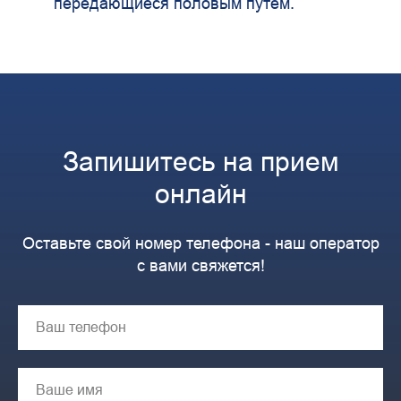
передающиеся половым путем.
Запишитесь на прием
онлайн
Оставьте свой номер телефона - наш оператор
с вами свяжется!