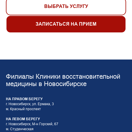
ВЫБРАТЬ УСЛУГУ
ЗАПИСАТЬСЯ НА ПРИЕМ
Филиалы Клиники восстановительной
медицины в Новосибирске
НА ПРАВОМ БЕРЕГУ
г. Новосибирск, ул. Ермака, 3
м. Красный проспект
НА ЛЕВОМ БЕРЕГУ
г. Новосибирск, М-н Горский, 67
м. Студенческая