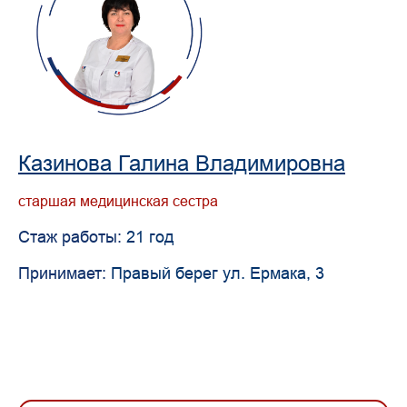
Казинова Галина Владимировна
старшая медицинская сестра
Стаж работы:
21 год
Принимает:
Правый берег ул. Ермака, 3