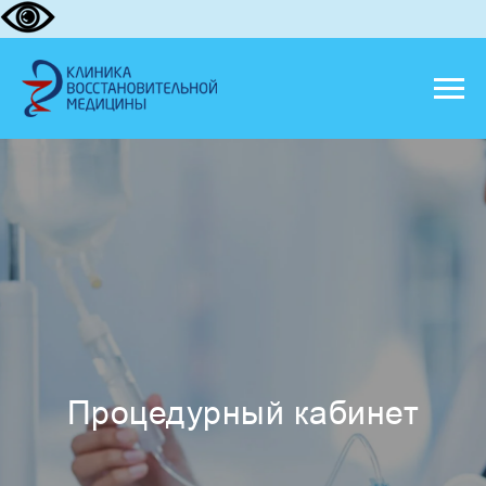
Процедурный кабинет