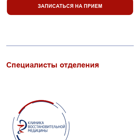
ЗАПИСАТЬСЯ НА ПРИЕМ
Специалисты отделения