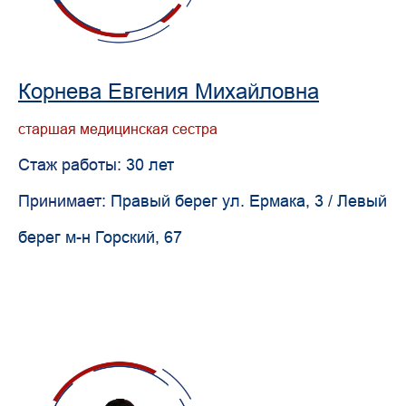
Корнева Евгения Михайловна
старшая медицинская сестра
Стаж работы:
30 лет
Принимает:
Правый берег ул. Ермака, 3 / Левый
берег м-н Горский, 67