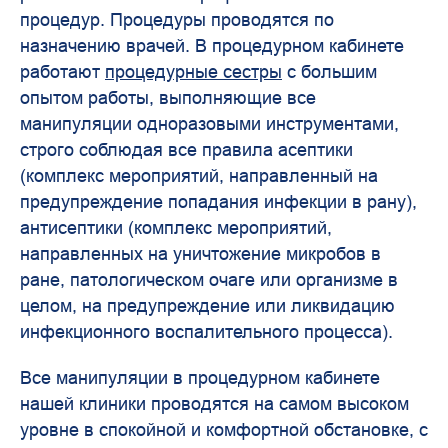
процедур. Процедуры проводятся по
назначению врачей. В процедурном кабинете
работают
процедурные сестры
с большим
опытом работы, выполняющие все
манипуляции одноразовыми инструментами,
строго соблюдая все правила асептики
(комплекс мероприятий, направленный на
предупреждение попадания инфекции в рану),
антисептики (комплекс мероприятий,
направленных на уничтожение микробов в
ране, патологическом очаге или организме в
целом, на предупреждение или ликвидацию
инфекционного воспалительного процесса).
Все манипуляции в процедурном кабинете
нашей клиники проводятся на самом высоком
уровне в спокойной и комфортной обстановке, с