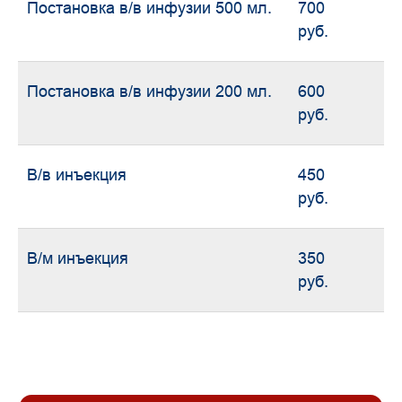
Постановка в/в инфузии 500 мл.
700
руб.
Постановка в/в инфузии 200 мл.
600
руб.
В/в инъекция
450
руб.
В/м инъекция
350
руб.