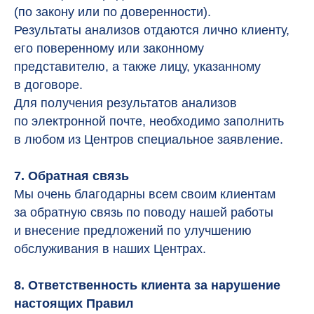
(по закону или по доверенности).
Результаты анализов отдаются лично клиенту,
его поверенному или законному
представителю, а также лицу, указанному
в договоре.
Для получения результатов анализов
по электронной почте, необходимо заполнить
в любом из Центров специальное заявление.
7. Обратная связь
Мы очень благодарны всем своим клиентам
за обратную связь по поводу нашей работы
и внесение предложений по улучшению
обслуживания в наших Центрах.
8. Ответственность клиента за нарушение
настоящих Правил