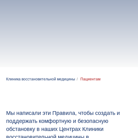
Клиника восстановительной медицины
/
Пациентам
Мы написали эти Правила, чтобы создать и
поддержать комфортную и безопасную
обстановку в наших Центрах Клиники
восстановительной медицины в