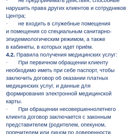
· не предпринимать действия, способные
нарушить права других клиентов и сотрудников
Центра;
· не входить в служебные помещения
и помещения со специальным санитарно-
эпидемиологическим режимом, а также
в кабинеты, в которых идет приём.
4.2.
Правила получения медицинских услуг:
· При первичном обращении клиенту
необходимо иметь при себе паспорт, чтобы
заключить договор об оказании платных
медицинских услуг, и данные для
формирования электронной медицинской
карты.
· При обращении несовершеннолетнего
клиента договор заключается с законным
представителем (родителем, опекуном,
попечителем или лицом по доверенности,