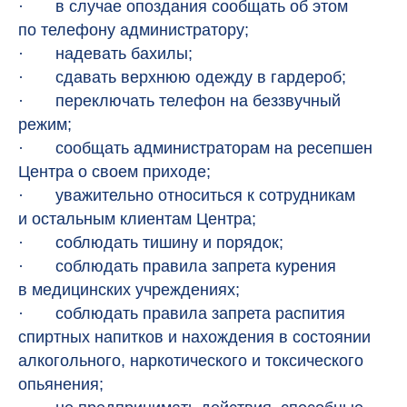
· в случае опоздания сообщать об этом
по телефону администратору;
· надевать бахилы;
· сдавать верхнюю одежду в гардероб;
· переключать телефон на беззвучный
режим;
· сообщать администраторам на ресепшен
Центра о своем приходе;
· уважительно относиться к сотрудникам
и остальным клиентам Центра;
· соблюдать тишину и порядок;
· соблюдать правила запрета курения
в медицинских учреждениях;
· соблюдать правила запрета распития
спиртных напитков и нахождения в состоянии
алкогольного, наркотического и токсического
опьянения;