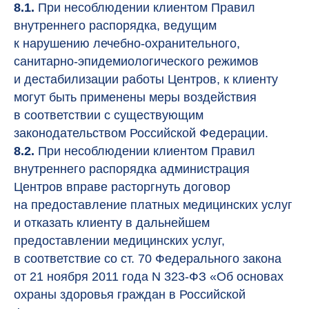
8.1.
При несоблюдении клиентом Правил
внутреннего распорядка, ведущим
к нарушению лечебно-охранительного,
санитарно-эпидемиологического режимов
и дестабилизации работы Центров, к клиенту
могут быть применены меры воздействия
в соответствии с существующим
законодательством Российской Федерации.
8.2.
При несоблюдении клиентом Правил
внутреннего распорядка администрация
Центров вправе расторгнуть договор
на предоставление платных медицинских услуг
и отказать клиенту в дальнейшем
предоставлении медицинских услуг,
в соответствие со ст. 70 Федерального закона
от 21 ноября 2011 года N 323-ФЗ «Об основах
охраны здоровья граждан в Российской