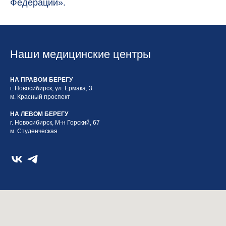
Федерации».
Наши медицинские центры
НА ПРАВОМ БЕРЕГУ
г. Новосибирск, ул. Ермака, 3
м. Красный проспект
НА ЛЕВОМ БЕРЕГУ
г. Новосибирск, М-н Горский, 67
м. Студенческая