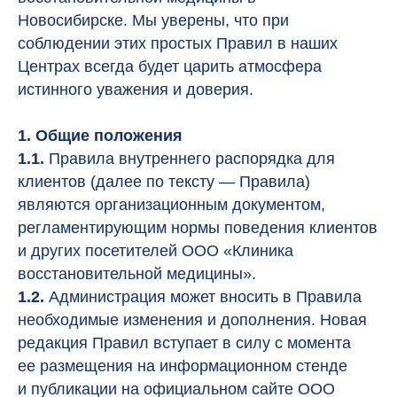
Новосибирске. Мы уверены, что при
соблюдении этих простых Правил в наших
Центрах всегда будет царить атмосфера
истинного уважения и доверия.
1. Общие положения
1.1.
Правила внутреннего распорядка для
клиентов (далее по тексту — Правила)
являются организационным документом,
регламентирующим нормы поведения клиентов
и других посетителей ООО «Клиника
восстановительной медицины».
1.2.
Администрация может вносить в Правила
необходимые изменения и дополнения. Новая
редакция Правил вступает в силу с момента
ее размещения на информационном стенде
и публикации на официальном сайте ООО