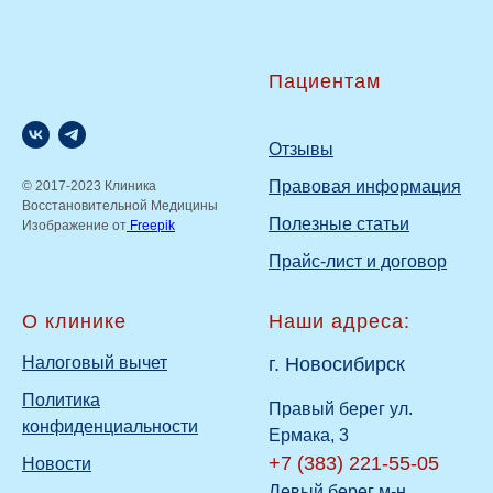
Пациентам
Отзывы
Правовая информация
© 2017-2023 Клиника
Восстановительной Медицины
Полезные статьи
Изображение от
Freepik
Прайс-лист и договор
О клинике
Наши адреса:
Налоговый вычет
г. Новосибирск
Политика
Правый берег ул.
конфиденциальности
Ермака, 3
+7 (383) 221-55-05
Новости
Левый берег м-н