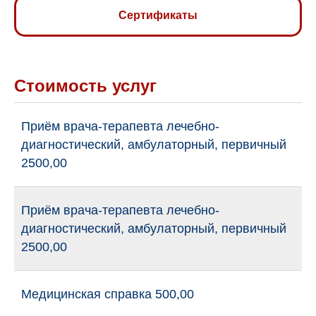
Сертификаты
Стоимость услуг
Приём врача-терапевта лечебно-
диагностический, амбулаторный, первичный
2500,00
Приём врача-терапевта лечебно-
диагностический, амбулаторный, первичный
2500,00
Медицинская справка 500,00