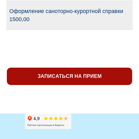
Оформление саноторно-курортной справки
1500,00
ЗАПИСАТЬСЯ НА ПРИЕМ