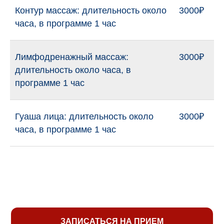
Контур массаж: длительность около
3000₽
часа, в программе 1 час
Лимфодренажный массаж:
3000₽
длительность около часа, в
программе 1 час
Гуаша лица: длительность около
3000₽
часа, в программе 1 час
ЗАПИСАТЬСЯ НА ПРИЕМ