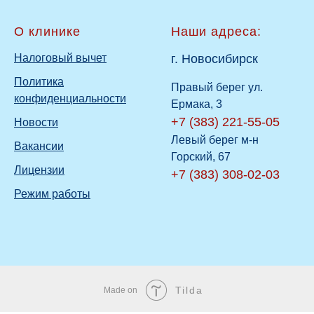
О клинике
Наши адреса:
Налоговый вычет
г. Новосибирск
Политика
Правый берег ул.
конфиденциальности
Ермака, 3
+7 (383) 221-55-05
Новости
Левый берег м-н
Вакансии
Горский, 67
Лицензии
+7 (383) 308-02-03
Режим работы
Tilda
Made on