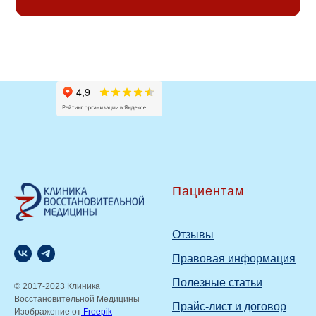
Пациентам
Отзывы
Правовая информация
Полезные статьи
© 2017-2023 Клиника
Восстановительной Медицины
Прайс-лист и договор
Изображение от
Freepik