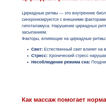
Циркадные ритмы — это внутренние биол
синхронизируются с внешними факторами,
гипоталамуса. Нарушение циркадных ритм
засыпанием.
Факторы, влияющие на циркадные ритмы
Свет:
Естественный свет влияет на 
Стресс:
Хронический стресс нарушае
Несоблюдение режима сна:
Поздние
Как массаж помогает норм