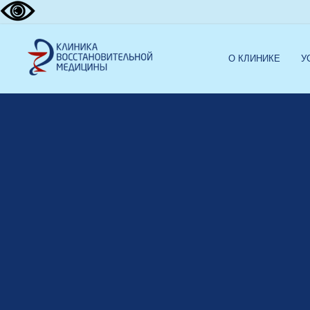
О КЛИНИКЕ
У