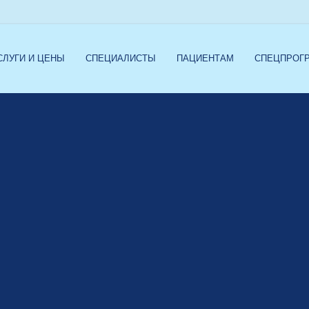
СЛУГИ И ЦЕНЫ
СПЕЦИАЛИСТЫ
ПАЦИЕНТАМ
СПЕЦПРОГ