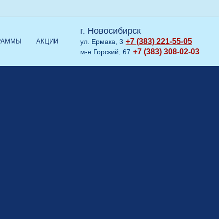
г. Новосибирск
+7 (383) 221-55-05
РАММЫ
АКЦИИ
ул. Ермака, 3
+7 (383) 308-02-03
м-н Горский, 67