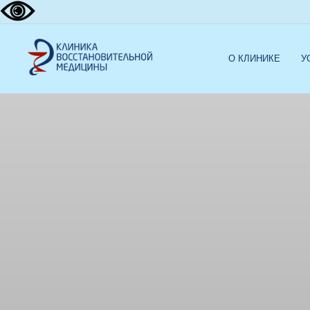
О КЛИНИКЕ
У