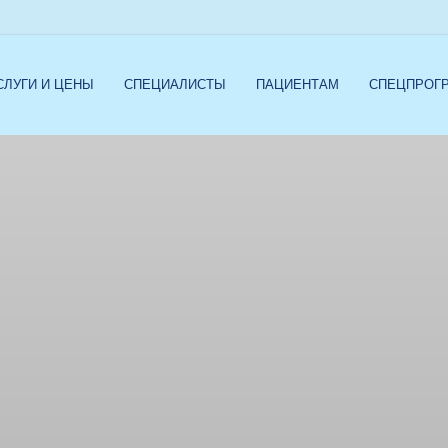
СЛУГИ И ЦЕНЫ
СПЕЦИАЛИСТЫ
ПАЦИЕНТАМ
СПЕЦПРОГ