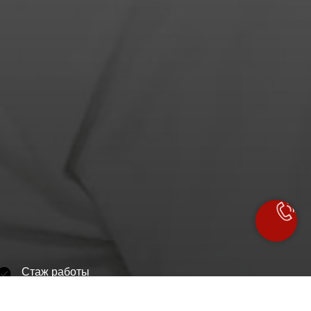
Стаж работы
19 лет