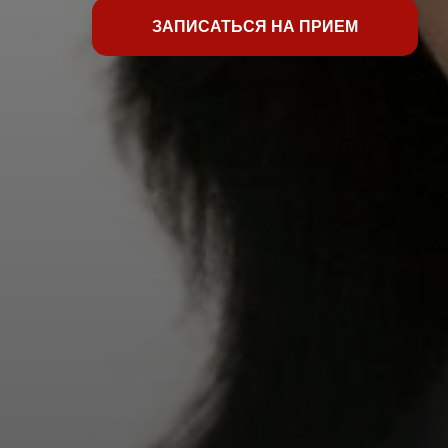
ЗАПИСАТЬСЯ НА ПРИЕМ