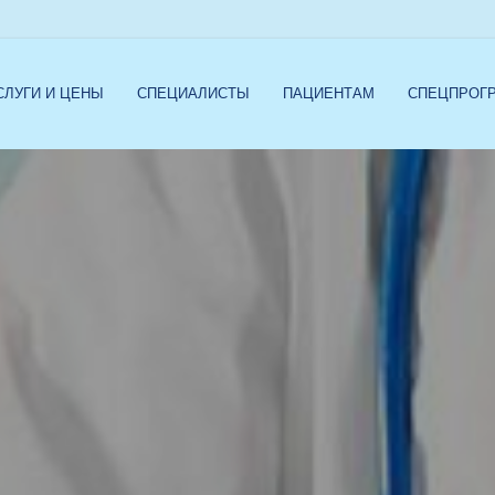
СЛУГИ И ЦЕНЫ
СПЕЦИАЛИСТЫ
ПАЦИЕНТАМ
СПЕЦПРОГ