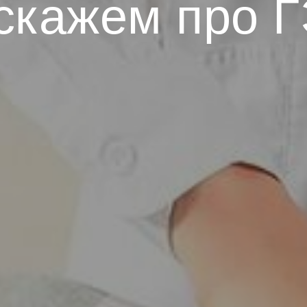
скажем про 