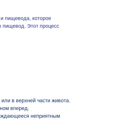
 и пищевода, которое
в пищевод. Этот процесс
 или в верхней части живота.
ном вперед.
овождающееся неприятным