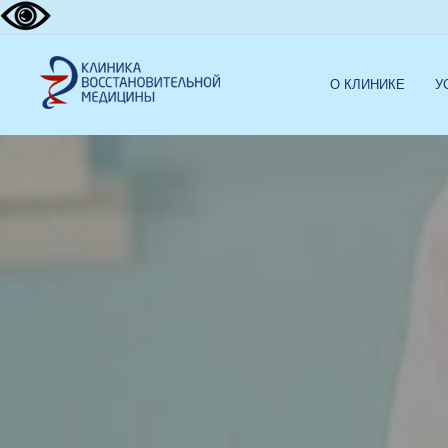
О КЛИНИКЕ
У