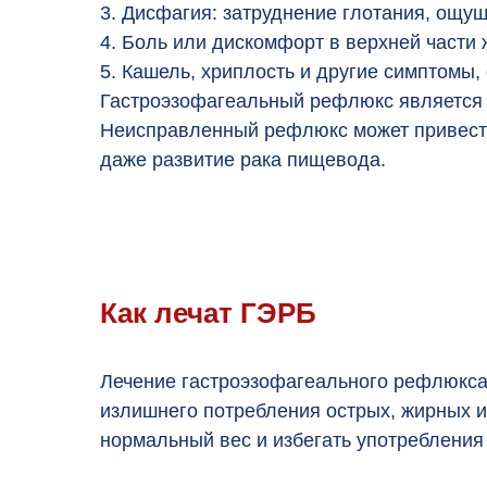
3. Дисфагия: затруднение глотания, ощущ
4. Боль или дискомфорт в верхней части 
5. Кашель, хриплость и другие симптомы,
Гастроэзофагеальный рефлюкс является 
Неисправленный рефлюкс может привести
даже развитие рака пищевода.
Как лечат ГЭРБ
Лечение гастроэзофагеального рефлюкса
излишнего потребления острых, жирных и
нормальный вес и избегать употребления