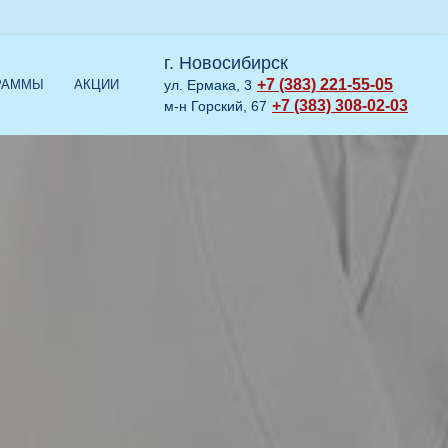
г. Новосибирск
+7 (383) 221-55-05
РАММЫ
АКЦИИ
ул. Ермака, 3
+7 (383) 308-02-03
м-н Горский, 67