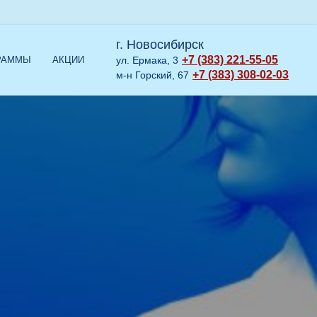
г. Новосибирск
+7 (383) 221-55-05
РАММЫ
АКЦИИ
ул. Ермака, 3
+7 (383) 308-02-03
м-н Горский, 67