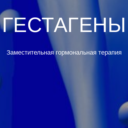
ГЕСТАГЕНЫ
Заместительная гормональная терапия