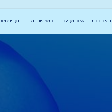
СЛУГИ И ЦЕНЫ
СПЕЦИАЛИСТЫ
ПАЦИЕНТАМ
СПЕЦПРОГ