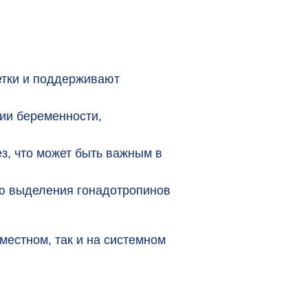
етки и поддерживают
ии беременности,
, что может быть важным в
ю выделения гонадотропинов
местном, так и на системном