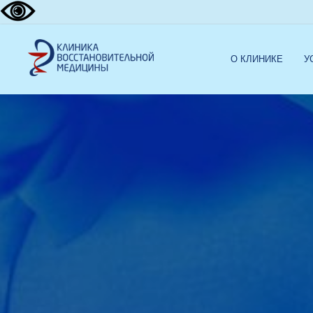
О КЛИНИКЕ
У