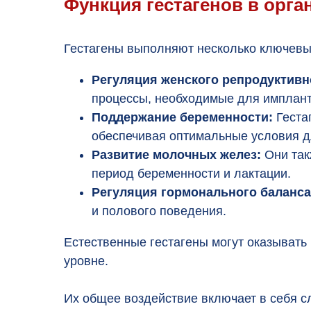
Функция гестагенов в орга
Гестагены выполняют несколько ключевых
Регуляция женского репродуктивн
процессы, необходимые для имплант
Поддержание беременности:
Геста
обеспечивая оптимальные условия д
Развитие молочных желез:
Они так
период беременности и лактации.
Регуляция гормонального баланса
и полового поведения.
Естественные гестагены могут оказывать 
уровне.
Их общее воздействие включает в себя 