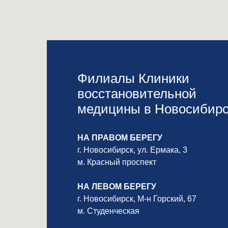
Филиалы Клиники
восстановительной
медицины в Новосибирс
НА ПРАВОМ БЕРЕГУ
г. Новосибирск, ул. Ермака, 3
м. Красный проспект
НА ЛЕВОМ БЕРЕГУ
г. Новосибирск, М-н Горский, 67
м. Студенческая