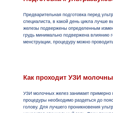
Предварительная подготовка перед ультр
специалиста, в какой день цикла лучше 
железы подвержены определенным изменен
грудь минимально подвержена влиянию г
менструации, процедуру можно проводить
Как проходит УЗИ молочны
УЗИ молочных желез занимает примерно 
процедуры необходимо раздеться до пояса
голову. Для лучшего проникновения ультр