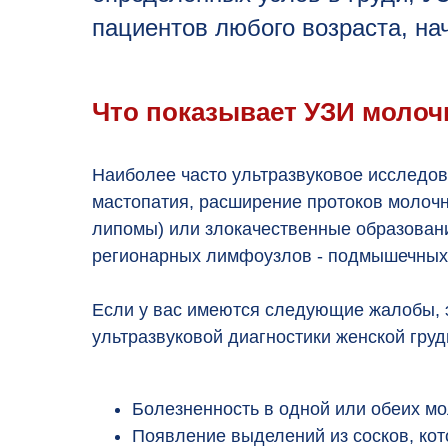
пациентов любого возраста, на
Что показывает УЗИ молоч
Наиболее часто ультразвуковое исследов
мастопатия, расширение протоков молочн
липомы) или злокачественные образовани
регионарных лимфоузлов - подмышечных
Если у вас имеются следующие жалобы, 
ультразвуковой диагностики женской груд
Болезненность в одной или обеих мо
Появление выделений из сосков, кот