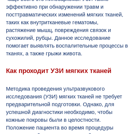
эффективно при обнаружении травм и
посттравматических изменений мягких тканей,
таких как внутритканевые гематомы,
растяжение мышц, повреждения связок и
сухожилий, рубцы. Данное исследование
помогает выявлять воспалительные процессы в
тканях, а также грыжи живота.
Как проходит УЗИ мягких тканей
Методика проведения ультразвукового
исследования (УЗИ) мягких тканей не требует
предварительной подготовки. Однако, для
успешной диагностики необходимо, чтобы
кожные покровы были в целостности.
Положение пациента во время процедуры