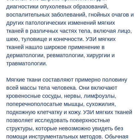
диагностики опухолевых образований,
воспалительных заболеваний, гнойных очагов и
других патологических изменений мягких
тканей в различных частях тела, включая лицо,
шею, туловище и конечности. УЗИ мягких
тканей нашло широкое применение в
дерматологии, ревматологии, хирургии и
травматологии.
Мягкие ткани составляют примерно половину
всей массы тела человека. Они включают
кровеносные сосуды, нервы, лимфоузлы,
поперечнополосатые мышцы, сухожилия,
подкожную клетчатку и кожу. УЗИ мягких тканей
позволяет исследовать поверхностные
структуры, которые невозможно увидеть без
помощи инструментальных методов. Обычная