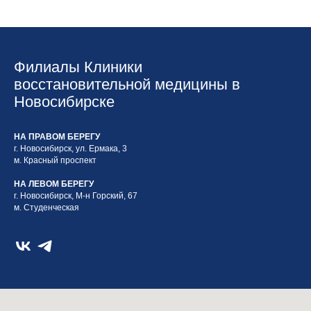
Филиалы Клиники
восстановительной медицины в
Новосибирске
НА ПРАВОМ БЕРЕГУ
г. Новосибирск, ул. Ермака, 3
м. Красный проспект
НА ЛЕВОМ БЕРЕГУ
г. Новосибирск, М-н Горский, 67
м. Студенческая