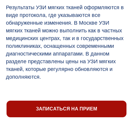
Результаты УЗИ мягких тканей оформляются в
виде протокола, где указываются все
обнаруженные изменения. В Москве УЗИ
мягких тканей можно выполнить как в частных
медицинских центрах, так и в государственных
поликлиниках, оснащенных современными
диагностическими аппаратами. В данном
разделе представлены цены на УЗИ мягких
тканей, которые регулярно обновляются и
дополняются.
ЗАПИСАТЬСЯ НА ПРИЕМ