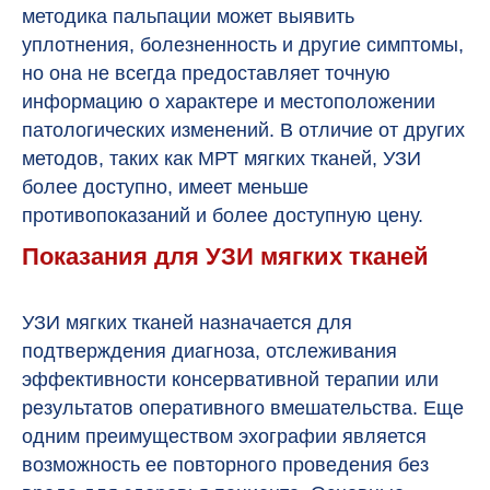
методика пальпации может выявить
уплотнения, болезненность и другие симптомы,
но она не всегда предоставляет точную
информацию о характере и местоположении
патологических изменений. В отличие от других
методов, таких как МРТ мягких тканей, УЗИ
более доступно, имеет меньше
противопоказаний и более доступную цену.
Показания для УЗИ мягких тканей
УЗИ мягких тканей назначается для
подтверждения диагноза, отслеживания
эффективности консервативной терапии или
результатов оперативного вмешательства. Еще
одним преимуществом эхографии является
возможность ее повторного проведения без