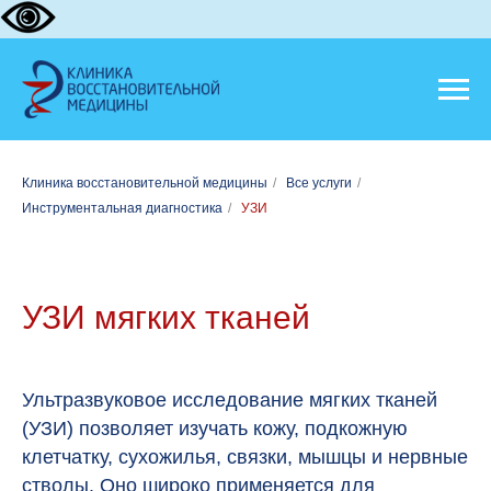
Клиника восстановительной медицины
/
Все услуги
/
Инструментальная диагностика
/
УЗИ
УЗИ мягких тканей
Ультразвуковое исследование мягких тканей
(УЗИ) позволяет изучать кожу, подкожную
клетчатку, сухожилья, связки, мышцы и нервные
стволы. Оно широко применяется для