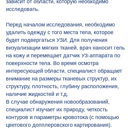
зависит от области, которую необходимо
исследовать.
Перед началом исследования, необходимо
удалить одежду с того места тела, которое
будет подвергаться УЗИ. Для получения
визуализации мягких тканей, врач наносит гель
на кожу и перемещает датчик УЗ-аппарата по
поверхности тела. Во время осмотра
интересующей области, специалист обращает
внимание на размеры тканевых структур, их
структуру, плотность, глубину расположения,
наличие жидкостей и т.д.
В случае обнаружения новообразований,
специалист изучает их природу, четкость
контуров и параметры кровотока (с помощью
цветового допплеровского картирования).