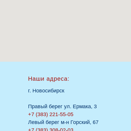
Наши адреса:
г. Новосибирск
Правый берег ул. Ермака, 3
+7 (383) 221-55-05
Левый берег м-н Горский, 67
+7 (383) 308-02-03