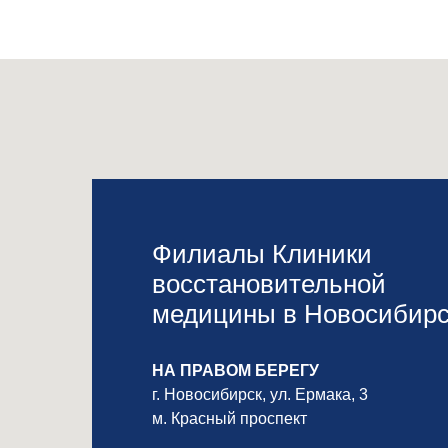
Филиалы Клиники
восстановительной
медицины в Новосибирс
НА ПРАВОМ БЕРЕГУ
г. Новосибирск, ул. Ермака, 3
м. Красный проспект